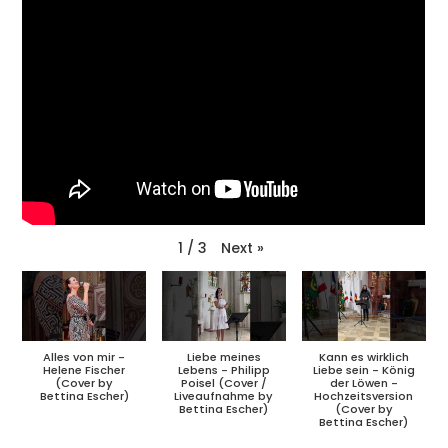
Next
»
1
/
3
Alles von mir -
Liebe meines
Kann es wirklich
Helene Fischer
Lebens - Philipp
Liebe sein - König
(Cover by
Poisel (Cover /
der Löwen -
Bettina Escher)
Liveaufnahme by
Hochzeitsversion
Bettina Escher)
(Cover by
Bettina Escher)