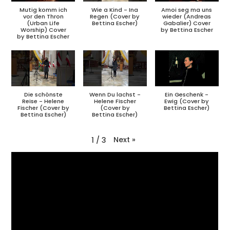
Mutig komm ich
Wie a Kind - Ina
Amoi seg ma uns
vor den Thron
Regen (Cover by
wieder (Andreas
(Urban Life
Bettina Escher)
Gabalier) Cover
Worship) Cover
by Bettina Escher
by Bettina Escher
Die schönste
Wenn Du lachst -
Ein Geschenk -
Reise - Helene
Helene Fischer
Ewig (Cover by
Fischer (Cover by
(Cover by
Bettina Escher)
Bettina Escher)
Bettina Escher)
Next
»
1
/
3